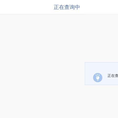
正在查询中
正在