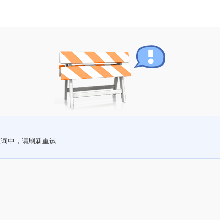
查询中，请刷新重试