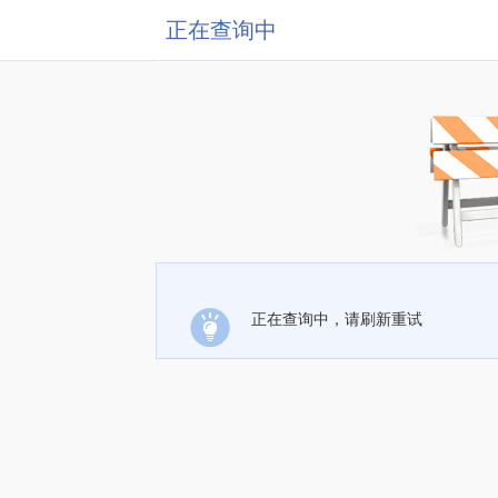
正在查询中
正在查询中，请刷新重试